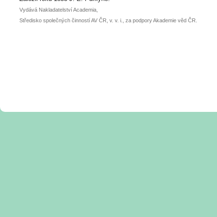
Vydává Nakladatelství Academia,
Středisko společných činností AV ČR, v. v. i., za podpory Akademie věd ČR.