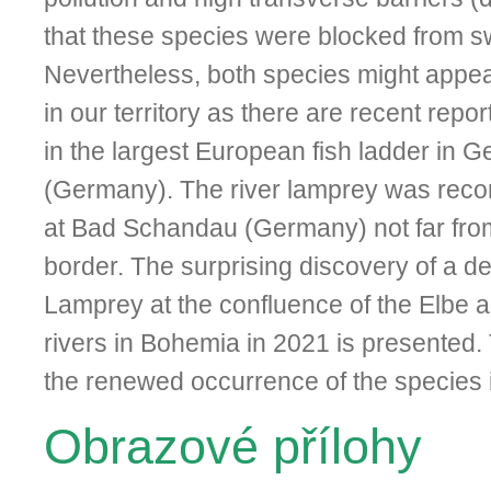
that these species were blocked from 
Nevertheless, both species might appear
in our territory as there are recent repor
in the largest European fish ladder in 
(Germany). The river lamprey was reco
at Bad Schandau (Germany) not far fro
border. The surprising discovery of a d
Lamprey at the confluence of the Elbe an
rivers in Bohemia in 2021 is presented. 
the renewed occurrence of the species 
Obrazové přílohy