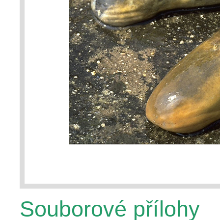
Souborové přílohy