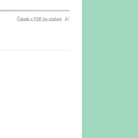
Článek v PDF ke stažení