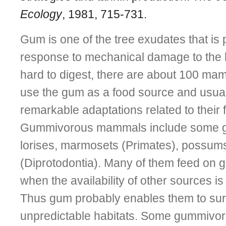
Ecology
, 1981, 715-731.
Gum is one of the tree exudates that is
response to mechanical damage to the ba
hard to digest, there are about 100 ma
use the gum as a food source and usua
remarkable adaptations related to their 
Gummivorous mammals in­clude some g
lorises, marmosets (Primates), possums
(Diprotodontia). Many of them feed on 
when the availability of other sources is s
Thus gum probably enables them to sur
unpredictable habitats. Some gummiv