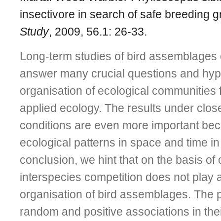
insectivore in search of safe breeding 
Study
, 2009, 56.1: 26-33.
Long-term studies of bird assemblages 
answer many crucial questions and hyp
organisation of ecological communities f
applied ecology. The results under clos
conditions are even more important be
ecological patterns in space and time in 
conclusion, we hint that on the basis of
interspecies competition does not play a
organisation of bird assemblages. The
random and positive associations in the