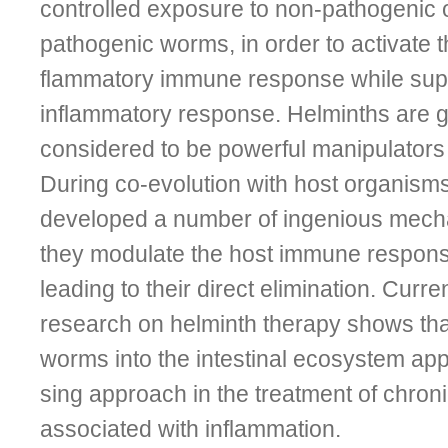
controlled exposure to non-pathogenic o
pathogenic worms, in order to activate th
flammatory immune response while sup­
inflammatory response. Helminths are g
considered to be powerful manipulators 
During co-evolution with host organism
developed a number of ingenious mech
they modulate the host immune respons
leading to their direct elimination. Curre
research on helminth therapy shows that
worms into the intestinal ecosystem app
sing approach in the treatment of chron
associated with inflammation.