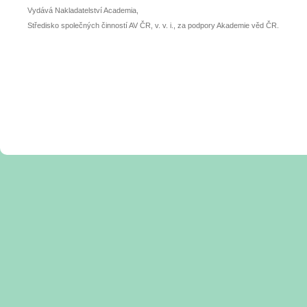
Vydává Nakladatelství Academia,
Středisko společných činností AV ČR, v. v. i., za podpory Akademie věd ČR.