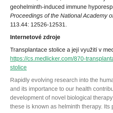
geohelminth-induced immune hyporesp
Proceedings of the National Academy o
113.44: 12526-12531.
Internetové zdroje
Transplantace stolice a její využití v me
https://cs.medlicker.com/870-transplant
stolice
Rapidly evolving research into the hu
and its importance to our health contribu
development of novel biological therapy
these is known as helminth therapy. Its p