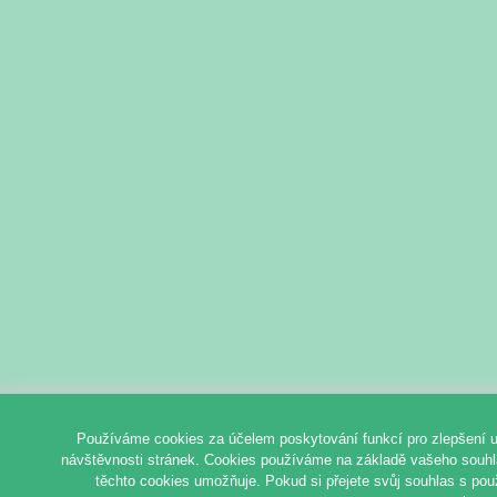
Používáme cookies za účelem poskytování funkcí pro zlepšení u
návštěvnosti stránek. Cookies používáme na základě vašeho souhlas
těchto cookies umožňuje. Pokud si přejete svůj souhlas s pou