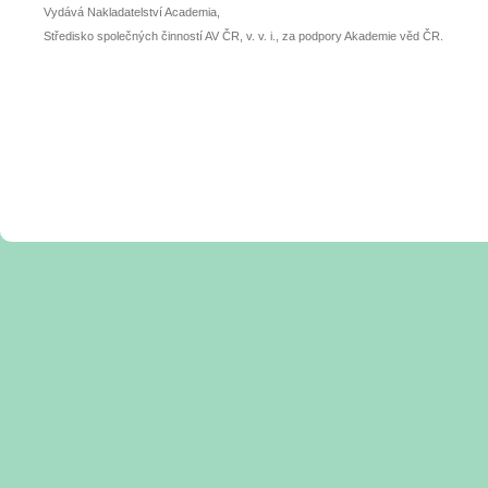
Vydává Nakladatelství Academia,
Středisko společných činností AV ČR, v. v. i., za podpory Akademie věd ČR.