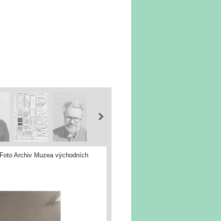
. Foto Archiv Muzea východních