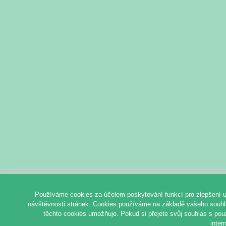
Používáme cookies za účelem poskytování funkcí pro zlepšení u
návštěvnosti stránek. Cookies používáme na základě vašeho souhlas
těchto cookies umožňuje. Pokud si přejete svůj souhlas s pou
inter