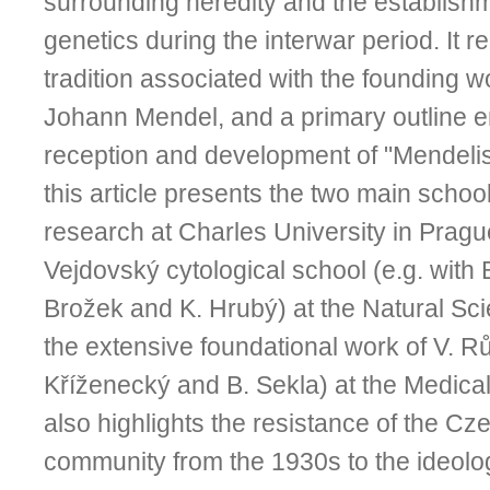
surrounding heredity and the establishme
genetics during the interwar period. It r
tradition associated with the founding w
Johann Mendel, and a primary outline
reception and development of "Mendelism
this article presents the two main schoo
research at Charles University in Prague:
Vejdovský cytological school (e.g. with
Brožek and K. Hrubý) at the Natural Sci
the extensive foundational work of V. Rů
Kříženecký and B. Sekla) at the Medical
also highlights the resistance of the Cz
community from the 1930s to the ideolo