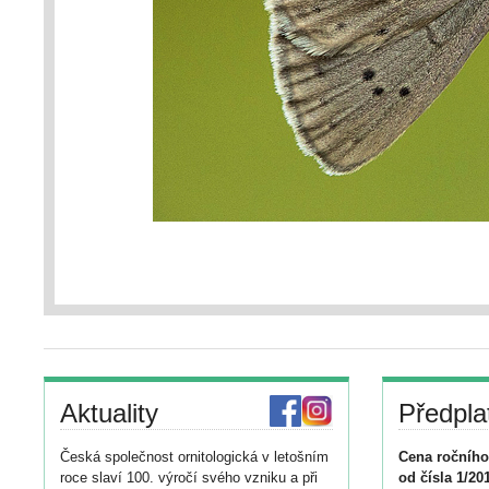
Aktuality
Předpla
Česká společnost ornitologická v letošním
Cena ročního
roce slaví 100. výročí svého vzniku a při
od čísla 1/20