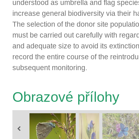
understood as umbrella and flag species
increase general biodiversity via their
The selection of the donor site populatio
must be carried out carefully with rega
and adequate size to avoid its extinction
record the entire course of the reintrodu
subsequent monitoring.
Obrazové přílohy