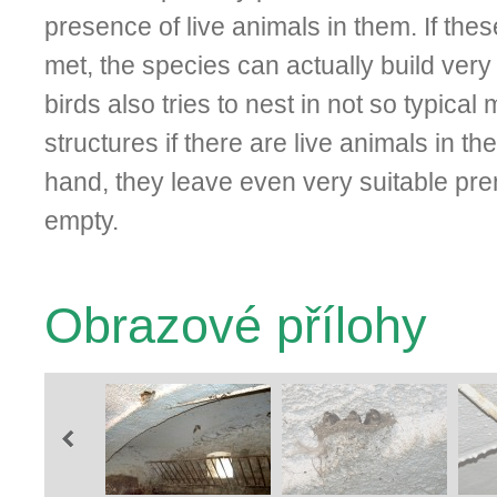
presence of live animals in them. If the
met, the species can actually build very
birds also tries to nest in not so typica
structures if there are live animals in t
hand, they leave even very suitable pre
empty.
Obrazové přílohy