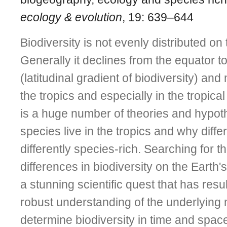
ecology & evolution
, 19: 639–644
Biodiversity is not evenly distributed on
Generally it declines from the equator t
(latitudinal gradient of biodiversity) and
the tropics and especially in the tropic
is a huge number of theories and hypo
species live in the tropics and why diffe
differently species-rich. Searching for t
differences in biodiversity on the Earth's
a stunning scientific quest that has resul
robust understanding of the underlying
determine biodiversity in time and spac