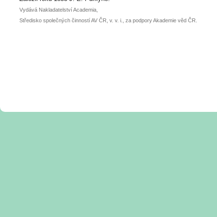
Vydává Nakladatelství Academia,
Středisko společných činností AV ČR, v. v. i., za podpory Akademie věd ČR.