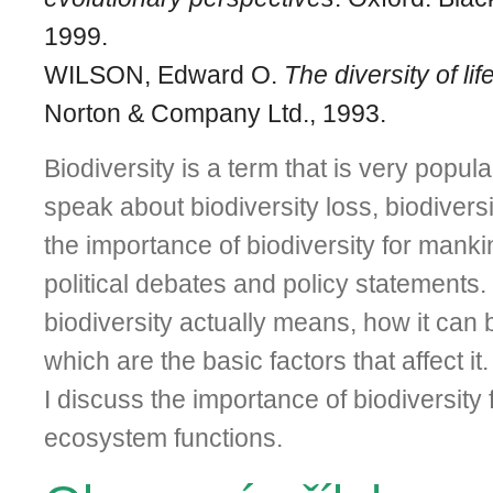
1999.
WILSON, Edward O.
The diversity of lif
Norton & Company Ltd., 1993.
Biodiversity is a term that is very pop
speak about biodiversity loss, biodivers
the importance of biodiversity for mankin
political debates and policy statements.
biodiversity actually means, how it ca
which are the basic factors that affect it
I discuss the importance of biodiversit
ecosystem functions.