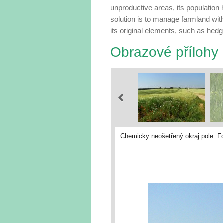
unproductive areas, its population 
solution is to manage farmland wit
its original elements, such as hedg
Obrazové přílohy
Chemicky neošetřený okraj pole. F