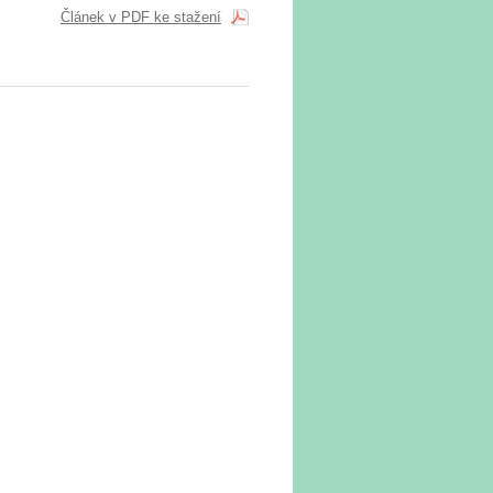
Článek v PDF ke stažení