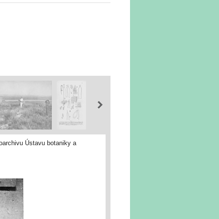
oarchivu Ústavu botaniky a