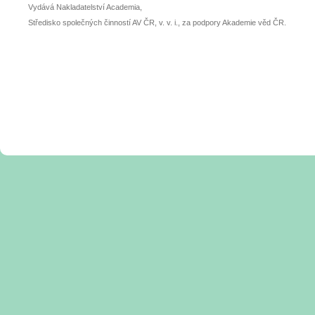
Vydává Nakladatelství Academia,
Středisko společných činností AV ČR, v. v. i., za podpory Akademie věd ČR.