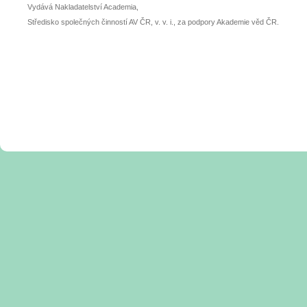
Vydává Nakladatelství Academia,
Středisko společných činností AV ČR, v. v. i., za podpory Akademie věd ČR.