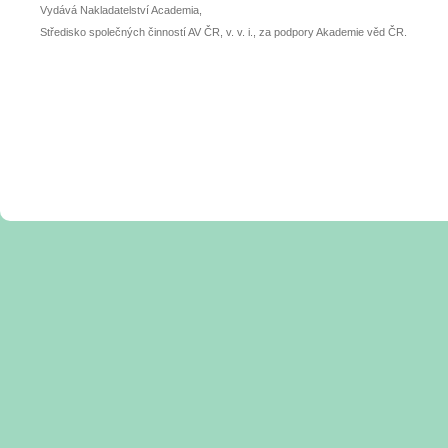
Vydává Nakladatelství Academia,
Středisko společných činností AV ČR, v. v. i., za podpory Akademie věd ČR.