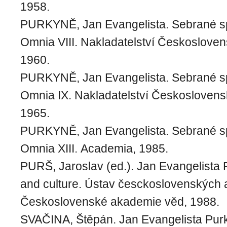
1958.
PURKYNĚ, Jan Evangelista. Sebrané s
Omnia VIII. Nakladatelství Českoslove
1960.
PURKYNĚ, Jan Evangelista. Sebrané s
Omnia IX. Nakladatelství Českosloven
1965.
PURKYNĚ, Jan Evangelista. Sebrané s
Omnia XIII. Academia, 1985.
PURŠ, Jaroslav (ed.). Jan Evangelista 
and culture. Ústav česckoslovenských 
Československé akademie věd, 1988.
SVAČINA, Štěpán. Jan Evangelista Purk