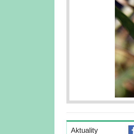
Aktuality