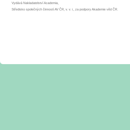
Vydává Nakladatelství Academia,
Středisko společných činností AV ČR, v. v. i., za podpory Akademie věd ČR.