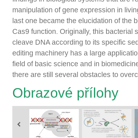
manipulation of gene expression in livi
last one became the elucidation of the 
Cas9 function. Originally, this bacterial 
cleave DNA according to its specific s
editing machinery has a large application
field of basic science and in biomedicin
there are still several obstacles to ove
Obrazové přílohy