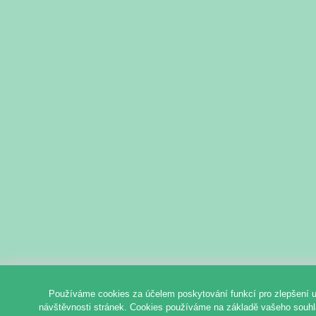
Používáme cookies za účelem poskytování funkcí pro zlepšení u
návštěvnosti stránek. Cookies používáme na základě vašeho souhlas