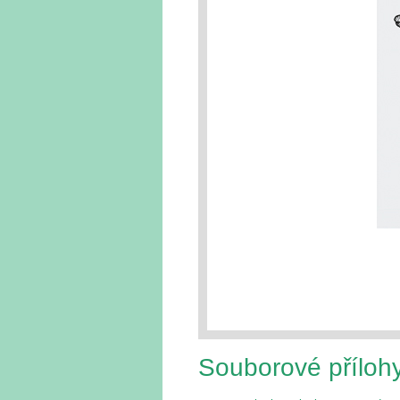
Souborové příloh