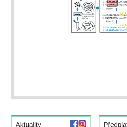
Aktuality
Předpla