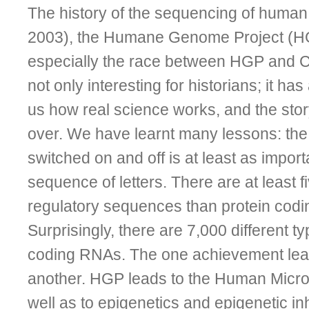
The history of the sequencing of hum
2003), the Humane Genome Project (HG
especially the race between HGP and 
not only interesting for historians; it has
us how real science works, and the story
over. We have learnt many lessons: th
switched on and off is at least as import
sequence of letters. There are at least 
regulatory sequences than protein codi
Surprisingly, there are 7,000 different t
coding RNAs. The one achievement lea
another. HGP leads to the Human Micro
well as to epigenetics and epigenetic in