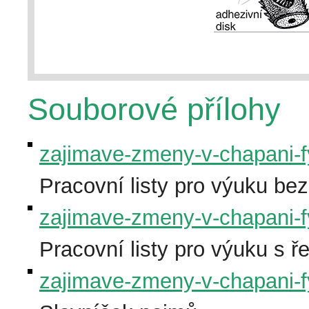
Souborové přílohy
zajimave-zmeny-v-chapani-f
Pracovní listy pro výuku bez
zajimave-zmeny-v-chapani-f
Pracovní listy pro výuku s 
zajimave-zmeny-v-chapani-f