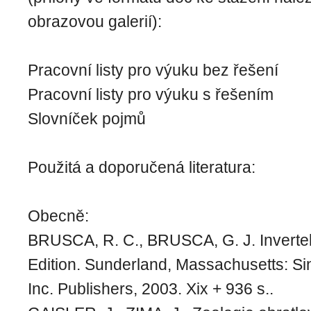
obrazovou galerií):
Pracovní listy pro výuku bez řešení
Pracovní listy pro výuku s řešením
Slovníček pojmů
Použitá a doporučená literatura:
Obecně:
BRUSCA, R. C., BRUSCA, G. J. Inverte
Edition. Sunderland, Massachusetts: Si
Inc. Publishers, 2003. Xix + 936 s..