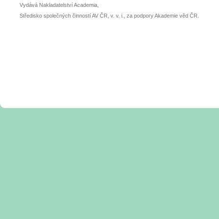
Vydává Nakladatelství Academia,
Středisko společných činností AV ČR, v. v. i., za podpory Akademie věd ČR.