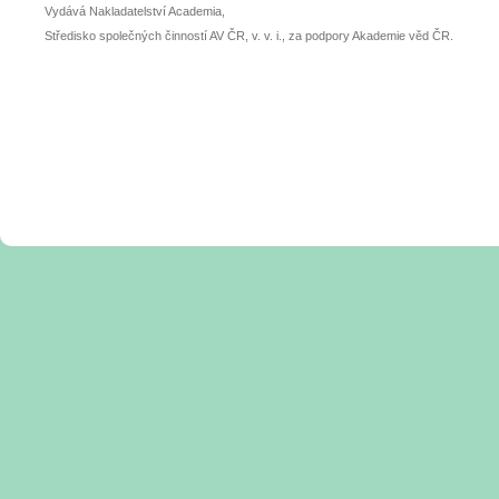
Vydává Nakladatelství Academia,
Středisko společných činností AV ČR, v. v. i., za podpory Akademie věd ČR.