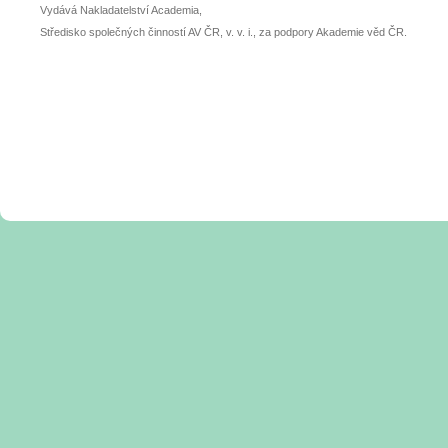
Vydává Nakladatelství Academia,
Středisko společných činností AV ČR, v. v. i., za podpory Akademie věd ČR.