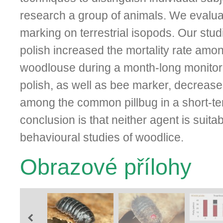
research a group of animals. We evaluat
marking on terrestrial isopods. Our studi
polish increased the mortality rate am
woodlouse during a month-long monitori
polish, as well as bee marker, decreased
among the common pillbug in a short-t
conclusion is that neither agent is suita
behavioural studies of woodlice.
Obrazové přílohy