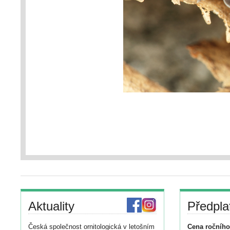
Aktuality
Předpla
Česká společnost ornitologická v letošním
Cena ročního