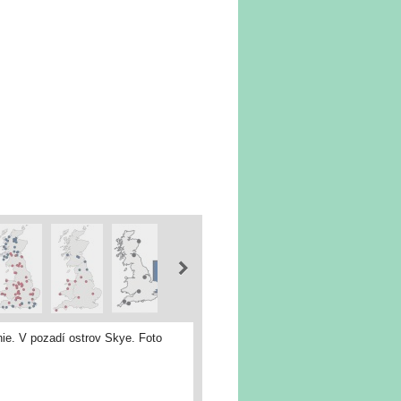
nie. V pozadí ostrov Skye. Foto