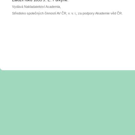
Vydává Nakladatelství Academia,
Středisko společných činností AV ČR, v. v. i., za podpory Akademie věd ČR.