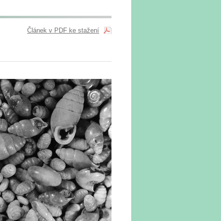
Článek v PDF ke stažení