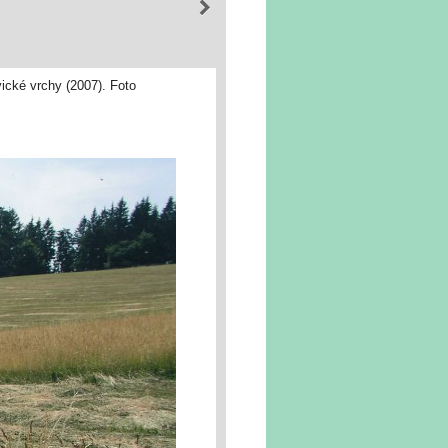
cké vrchy (2007). Foto