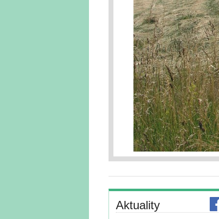
Aktuality