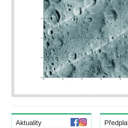
Aktuality
Předpla