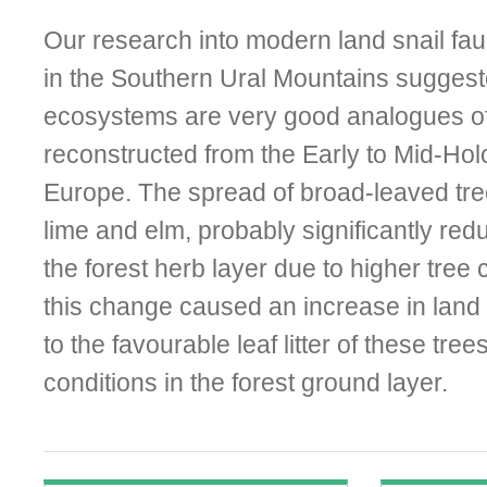
Our research into modern land snail fa
in the Southern Ural Mountains suggest
ecosystems are very good analogues o
reconstructed from the Early to Mid-Hol
Europe. The spread of broad-leaved tr
lime and elm, probably significantly redu
the forest herb layer due to higher tree c
this change caused an increase in land 
to the favourable leaf litter of these tre
conditions in the forest ground layer.