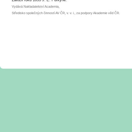
Vydává Nakladatelství Academia,
Středisko společných činností AV ČR, v. v. i., za podpory Akademie věd ČR.