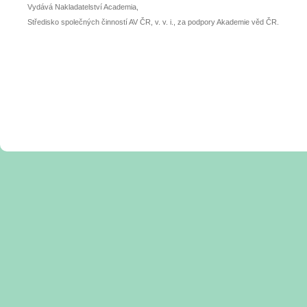
Vydává Nakladatelství Academia,
Středisko společných činností AV ČR, v. v. i., za podpory Akademie věd ČR.