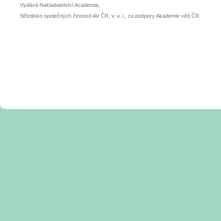
Vydává Nakladatelství Academia,
Středisko společných činností AV ČR, v. v. i., za podpory Akademie věd ČR.