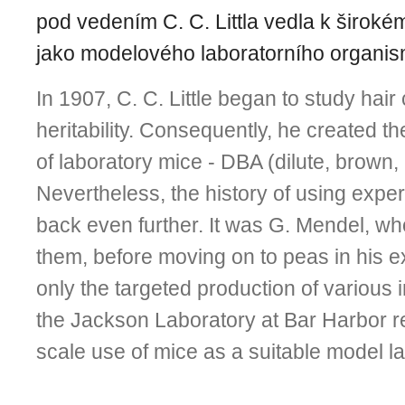
pod vedením C. C. Littla vedla k širok
jako modelového laboratorního organis
In 1907, C. C. Little began to study hair
heritability. Consequently, he created the
of laboratory mice - DBA (dilute, brown,
Nevertheless, the history of using expe
back even further. It was G. Mendel, wh
them, before moving on to peas in his e
only the targeted production of various 
the Jackson Laboratory at Bar Harbor re
scale use of mice as a suitable model l