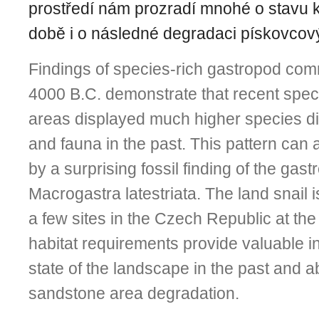
prostředí nám prozradí mnohé o stavu 
době i o následné degradaci pískovcový
Findings of species-rich gastropod com
4000 B.C. demonstrate that recent spe
areas displayed much higher species div
and fauna in the past. This pattern can
by a surprising fossil finding of the gas
Macrogastra latestriata. The land snail 
a few sites in the Czech Republic at the 
habitat requirements provide valuable i
state of the landscape in the past and 
sandstone area degradation.