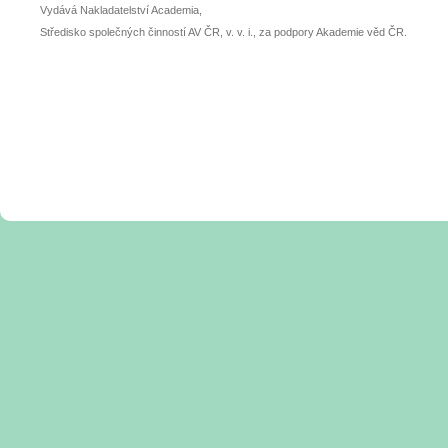
Vydává Nakladatelství Academia,
Středisko společných činností AV ČR, v. v. i., za podpory Akademie věd ČR.