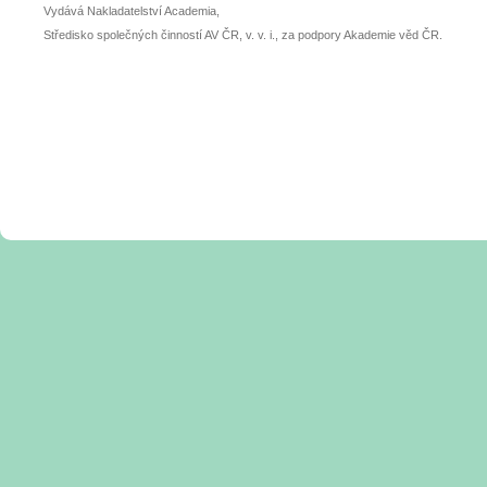
Vydává Nakladatelství Academia,
Středisko společných činností AV ČR, v. v. i., za podpory Akademie věd ČR.