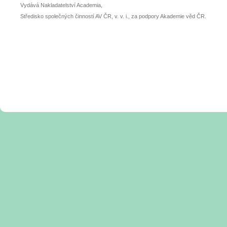
Vydává Nakladatelství Academia,
Středisko společných činností AV ČR, v. v. i., za podpory Akademie věd ČR.