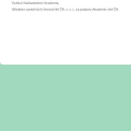
Vydává Nakladatelství Academia,
Středisko společných činností AV ČR, v. v. i., za podpory Akademie věd ČR.