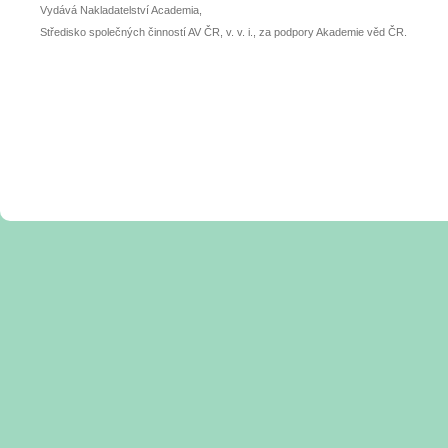
Vydává Nakladatelství Academia,
Středisko společných činností AV ČR, v. v. i., za podpory Akademie věd ČR.