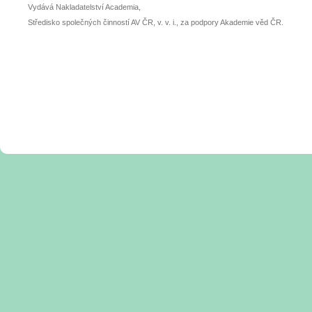
Vydává Nakladatelství Academia,
Středisko společných činností AV ČR, v. v. i., za podpory Akademie věd ČR.