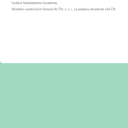
Vydává Nakladatelství Academia,
Středisko společných činností AV ČR, v. v. i., za podpory Akademie věd ČR.